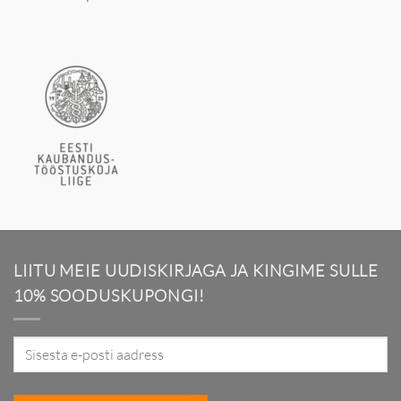
LIITU MEIE UUDISKIRJAGA JA KINGIME SULLE
10% SOODUSKUPONGI!