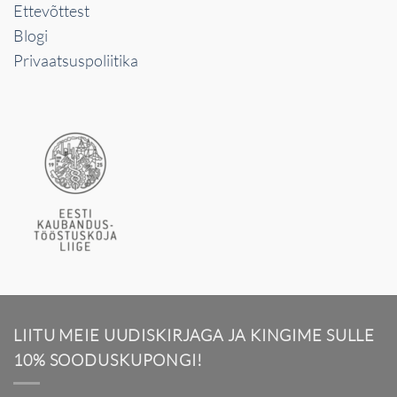
Ettevõttest
Blogi
Privaatsuspoliitika
LIITU MEIE UUDISKIRJAGA JA KINGIME SULLE
10% SOODUSKUPONGI!