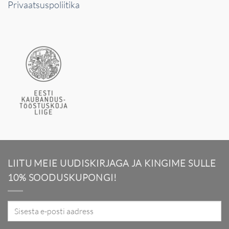
Privaatsuspoliitika
LIITU MEIE UUDISKIRJAGA JA KINGIME SULLE
10% SOODUSKUPONGI!